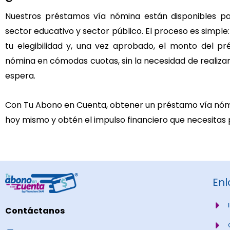
Nuestros préstamos vía nómina están disponibles pa
sector educativo y sector público. El proceso es simple
tu elegibilidad y, una vez aprobado, el monto del 
nómina en cómodas cuotas, sin la necesidad de realiza
espera.
Con Tu Abono en Cuenta, obtener un préstamo vía nómin
hoy mismo y obtén el impulso financiero que necesitas
Enl
Contáctanos