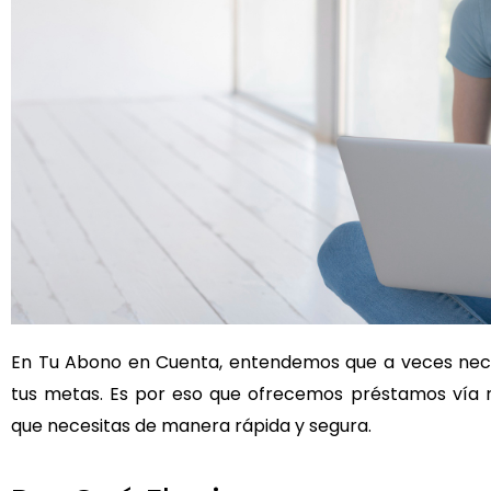
En Tu Abono en Cuenta, entendemos que a veces neces
tus metas. Es por eso que ofrecemos préstamos vía 
que necesitas de manera rápida y segura.