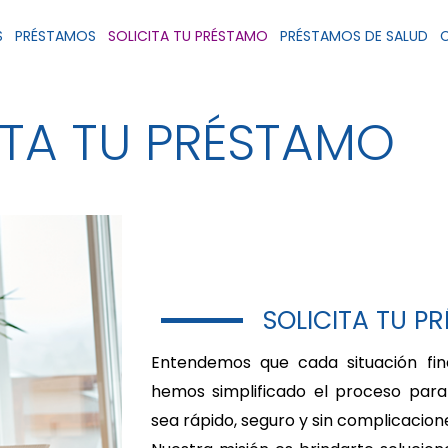
S
PRÉSTAMOS
SOLICITA TU PRÉSTAMO
PRÉSTAMOS DE SALUD
ITA TU PRÉSTAMO
SOLICITA TU P
Entendemos que cada situación fina
hemos simplificado el proceso para
sea rápido, seguro y sin complicacion