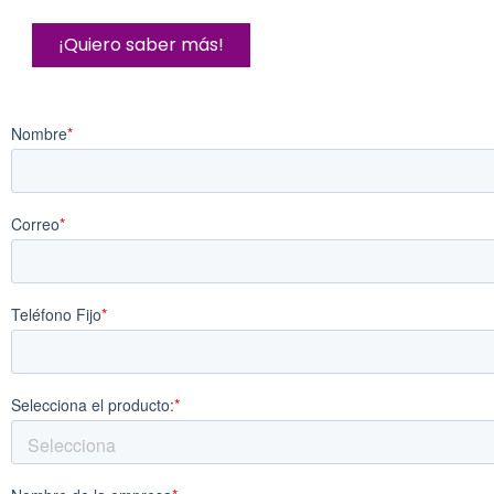
¡Quiero saber más!