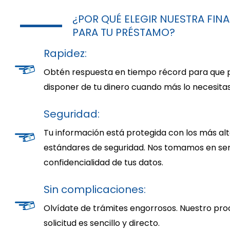
¿POR QUÉ ELEGIR NUESTRA FIN
PARA TU PRÉSTAMO?
Rapidez:
Obtén respuesta en tiempo récord para que 
disponer de tu dinero cuando más lo necesitas
Seguridad:
Tu información está protegida con los más al
estándares de seguridad. Nos tomamos en seri
confidencialidad de tus datos.
Sin complicaciones:
Olvídate de trámites engorrosos. Nuestro pro
solicitud es sencillo y directo.