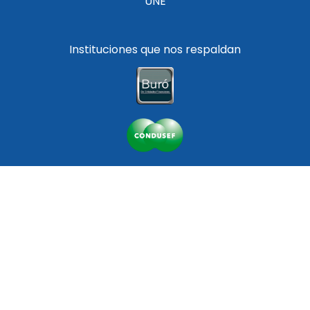
UNE
Instituciones que nos respaldan